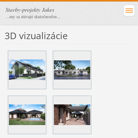
Stavby-projekty Jakes
...sny sa stávajú skutočnosťou...
3D vizualizácie