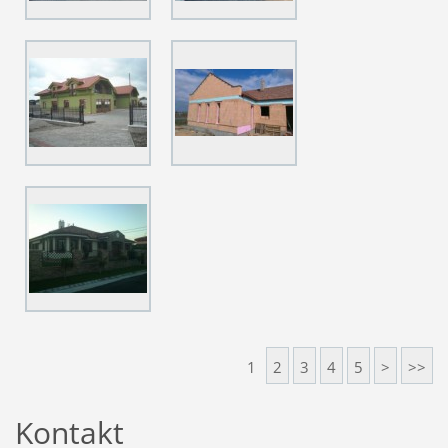
1
2
3
4
5
>
>>
Kontakt