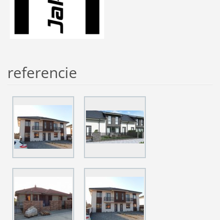
referencie