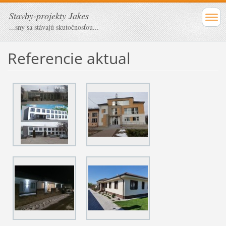
Stavby-projekty Jakes
...sny sa stávajú skutočnosťou...
Referencie aktual