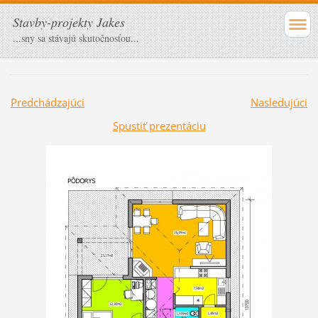
Stavby-projekty Jakes
...sny sa stávajú skutočnosťou...
Predchádzajúci
Nasledujúci
Spustiť prezentáciu