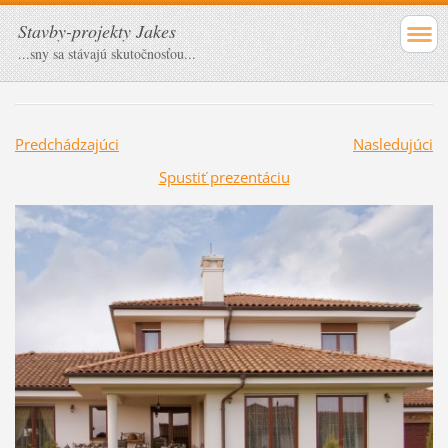
Stavby-projekty Jakes
...sny sa stávajú skutočnosťou...
Predchádzajúci
Nasledujúci
Spustiť prezentáciu