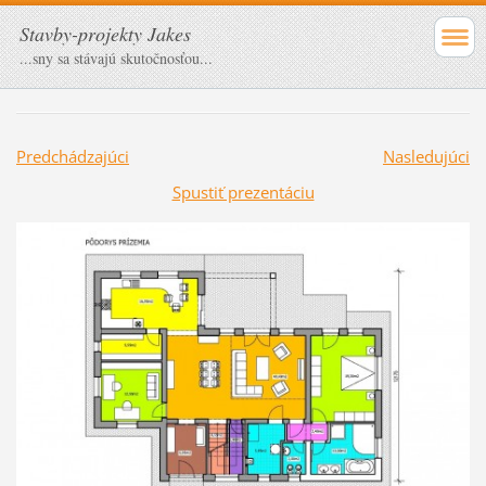
Stavby-projekty Jakes
...sny sa stávajú skutočnosťou...
Predchádzajúci
Nasledujúci
Spustiť prezentáciu