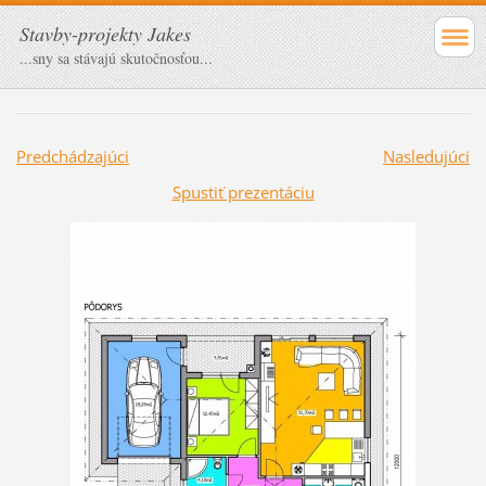
Stavby-projekty Jakes
...sny sa stávajú skutočnosťou...
Predchádzajúci
Nasledujúci
Spustiť prezentáciu