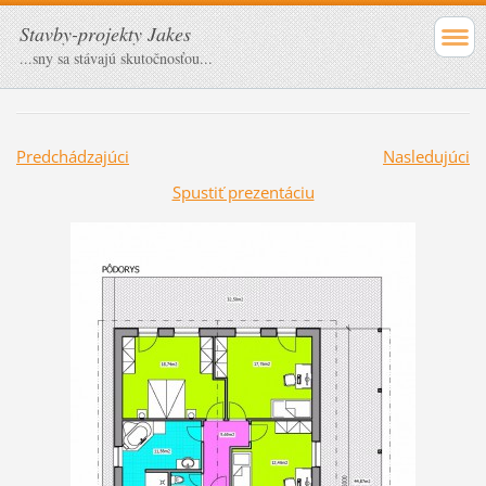
Stavby-projekty Jakes
...sny sa stávajú skutočnosťou...
Predchádzajúci
Nasledujúci
Spustiť prezentáciu