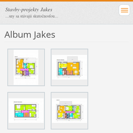
Stavby-projekty Jakes
...sny sa stávajú skutočnosťou...
Album Jakes